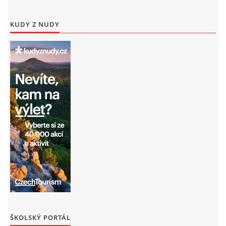
KUDY Z NUDY
ŠKOLSKÝ PORTÁL