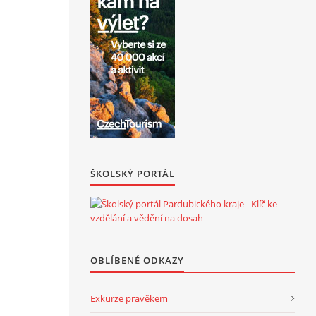
ŠKOLSKÝ PORTÁL
OBLÍBENÉ ODKAZY
Exkurze pravěkem