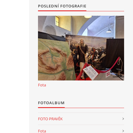
POSLEDNÍ FOTOGRAFIE
Fota
FOTOALBUM
FOTO PRAVĚK
Fota