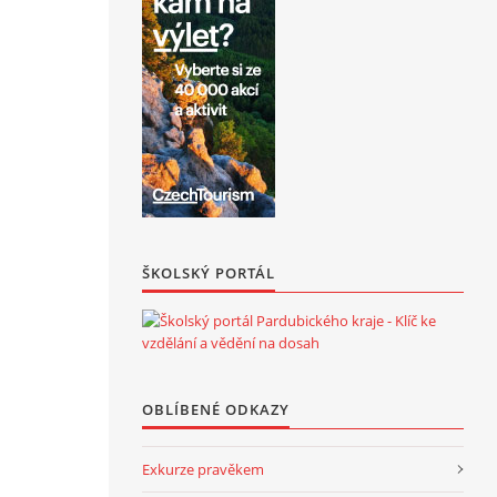
ŠKOLSKÝ PORTÁL
OBLÍBENÉ ODKAZY
Exkurze pravěkem