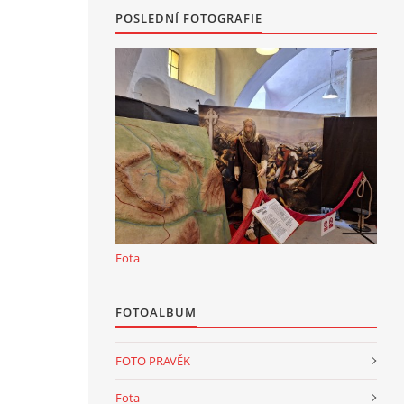
POSLEDNÍ FOTOGRAFIE
Fota
FOTOALBUM
FOTO PRAVĚK
Fota