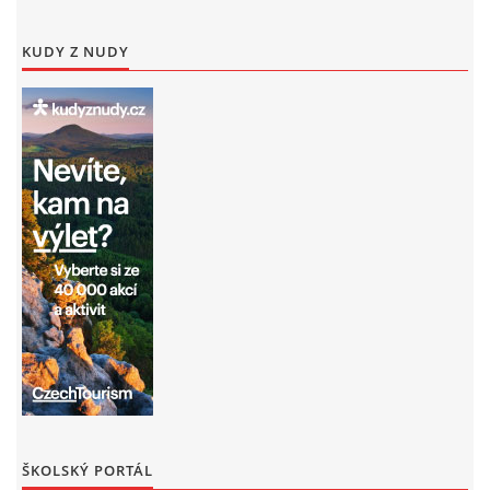
KUDY Z NUDY
ŠKOLSKÝ PORTÁL