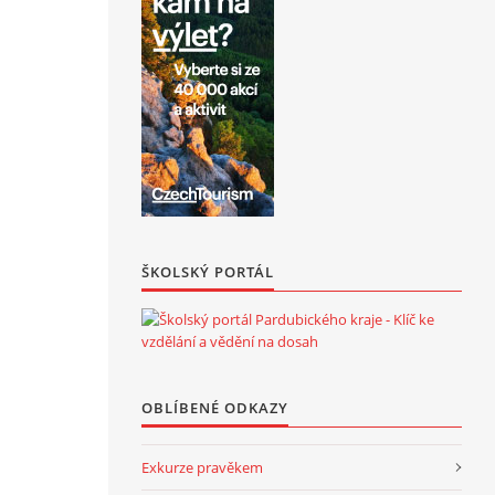
ŠKOLSKÝ PORTÁL
OBLÍBENÉ ODKAZY
Exkurze pravěkem