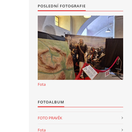
POSLEDNÍ FOTOGRAFIE
Fota
FOTOALBUM
FOTO PRAVĚK
Fota