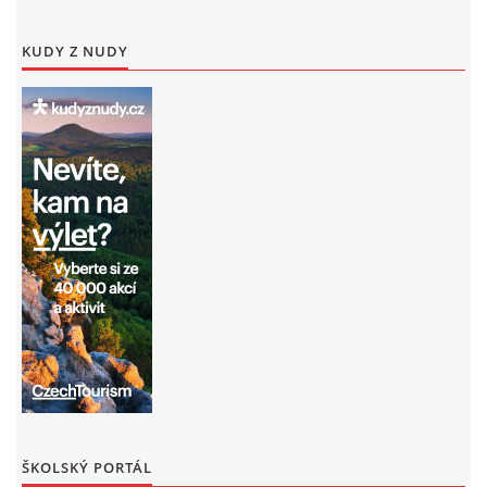
KUDY Z NUDY
ŠKOLSKÝ PORTÁL