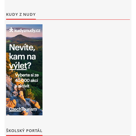
KUDY Z NUDY
ŠKOLSKÝ PORTÁL