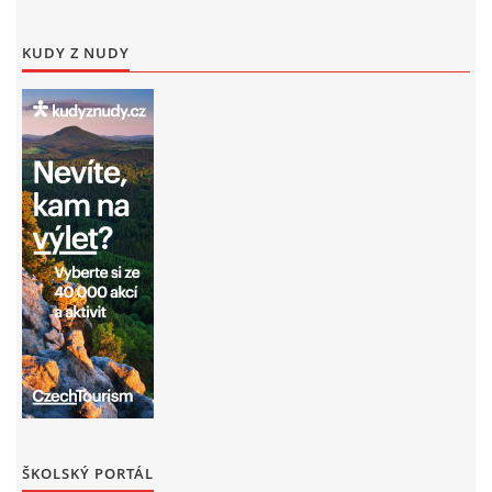
KUDY Z NUDY
ŠKOLSKÝ PORTÁL